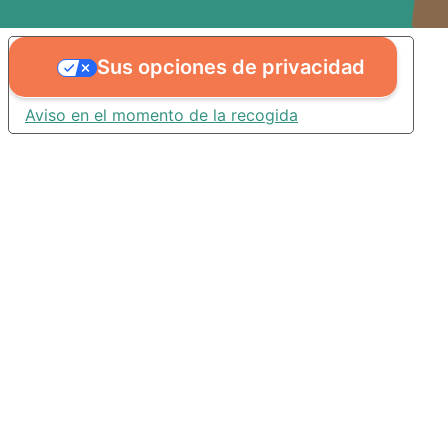
Sus opciones de privacidad
Aviso en el momento de la recogida