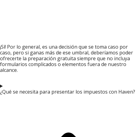
¡Sí! Por lo general, es una decisión que se toma caso por
caso, pero si ganas más de ese umbral, deberíamos poder
ofrecerte la preparación gratuita siempre que no incluya
formularios complicados o elementos fuera de nuestro
alcance.
¿Qué se necesita para presentar los impuestos con Haven?