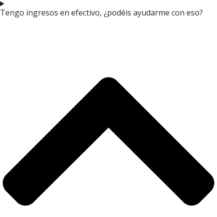
Tengo ingresos en efectivo, ¿podéis ayudarme con eso?