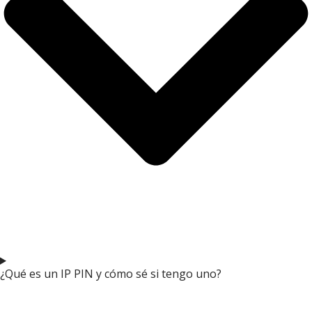
¿Qué es un IP PIN y cómo sé si tengo uno?