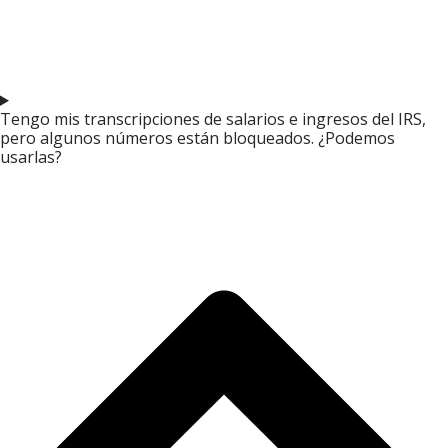
Tengo mis transcripciones de salarios e ingresos del IRS,
pero algunos números están bloqueados. ¿Podemos
usarlas?