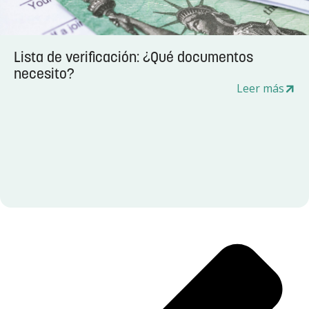
Lista de verificación: ¿Qué documentos
necesito?
Leer más