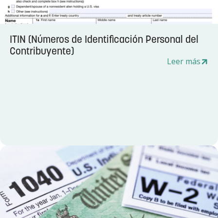
ITIN (Números de Identificación Personal del
Contribuyente)
Leer más