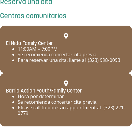
Reserva una cita
Centros comunitarios
El Nido Family Center
11:00AM – 7:00PM
Se recomienda concertar cita previa.
Para reservar una cita, llame al: (323) 998-0093
Barrio Action Youth/Family Center
Hora por determinar
Se recomienda concertar cita previa.
Please call to book an appointment at: (323) 221-
0779