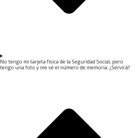
No tengo mi tarjeta física de la Seguridad Social, pero
tengo una foto y me sé el número de memoria. ¿Servirá?