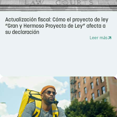
Actualización fiscal: Cómo el proyecto de ley
“Gran y Hermoso Proyecto de Ley” afecta a
su declaración
Leer más