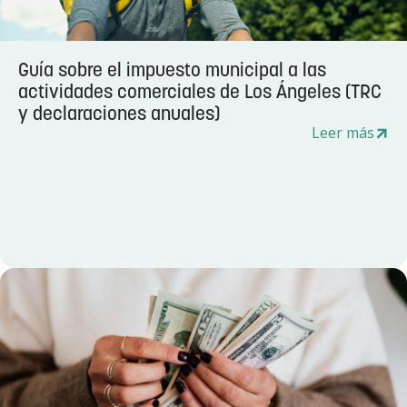
Guía sobre el impuesto municipal a las
actividades comerciales de Los Ángeles (TRC
y declaraciones anuales)
Leer más