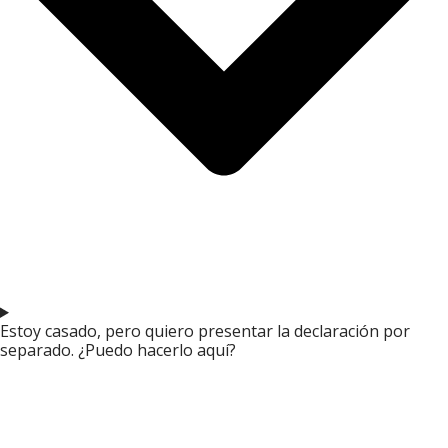
Estoy casado, pero quiero presentar la declaración por
separado. ¿Puedo hacerlo aquí?