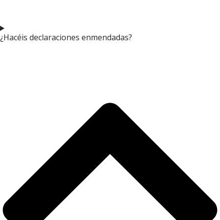
¿Hacéis declaraciones enmendadas?