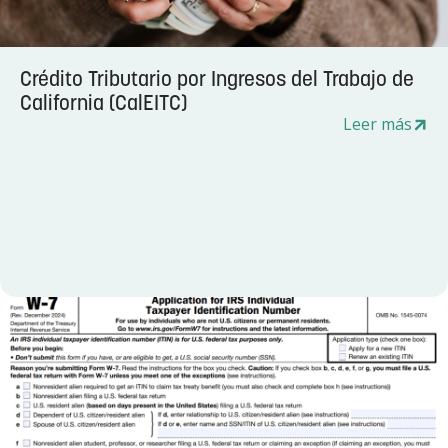
Crédito Tributario por Ingresos del Trabajo de
California (CalEITC)
Leer más