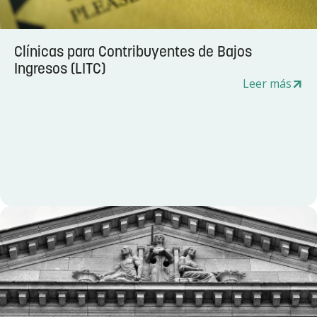
Clínicas para Contribuyentes de Bajos
Ingresos (LITC)
Leer más