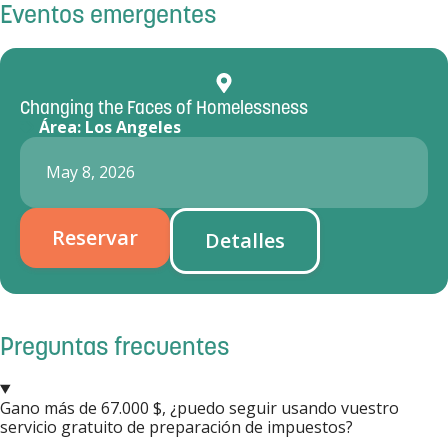
Eventos emergentes
Changing the Faces of Homelessness
Área:
Los Angeles
May 8, 2026
Reservar
Detalles
Preguntas frecuentes
Gano más de 67.000 $, ¿puedo seguir usando vuestro
servicio gratuito de preparación de impuestos?