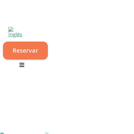
Reservar