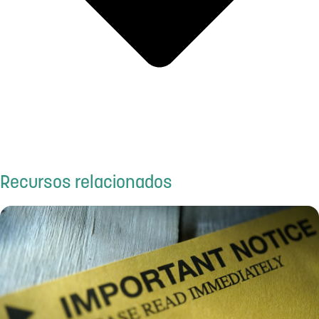
Recursos relacionados