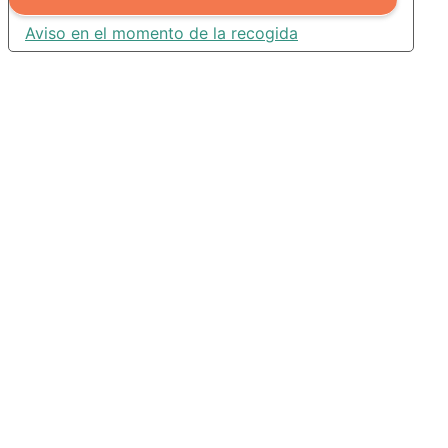
Aviso en el momento de la recogida