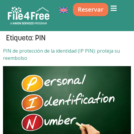
Reservar
Etiqueta:
PIN
PIN de protección de la identidad (IP PIN): proteja su
reembolso