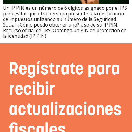
Un IP PIN es un número de 6 dígitos asignado por el IRS
para evitar que otra persona presente una declaración
de impuestos utilizando su número de la Seguridad
Social. ¿Cómo puedo obtener uno? Uso de su IP PIN
Recurso oficial del IRS: Obtenga un PIN de protección de
la identidad (IP PIN)
Regístrate para
recibir
actualizaciones
fiscales