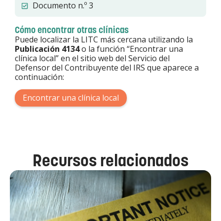
Documento n.º 3
Cómo encontrar otras clínicas
Puede localizar la LITC más cercana utilizando la
Publicación 4134
o la función “Encontrar una
clínica local” en el sitio web del Servicio del
Defensor del Contribuyente del IRS que aparece a
continuación:
Encontrar una clínica local
Recursos relacionados