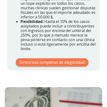
un tope explícito en todos los casos,
muchas clínicas suelen gestionar disputas
fiscales en las que el importe adeudado es
inferior a 50.000 $.
Flexibilidad:
Hasta el 10% de los casos
aceptados puede incluir a contribuyentes
con ingresos por encima del umbral del
250%, por lo que a menudo merece la
pena ponerse en contacto con una clínica
incluso si está ligeramente por encima del
límite.
Directrices completas de elegibilidad