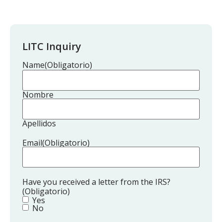
LITC Inquiry
Name
(Obligatorio)
Nombre
Apellidos
Email
(Obligatorio)
Have you received a letter from the IRS?
(Obligatorio)
Yes
No