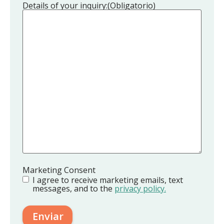
Details of your inquiry:
(Obligatorio)
Marketing Consent
I agree to receive marketing emails, text
messages, and to the
privacy policy.