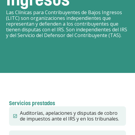
Las Clínicas para Contribuyentes de Bajos Ingresos
(LITC) son organizaciones independientes que
representan y defienden a los contribuyentes que
tienen disputas con el IRS. Son independientes del IRS
y del Servicio del Defensor del Contribuyente (TAS).
Servicios prestados
Auditorías, apelaciones y disputas de cobro
de impuestos ante el IRS y en los tribunales.