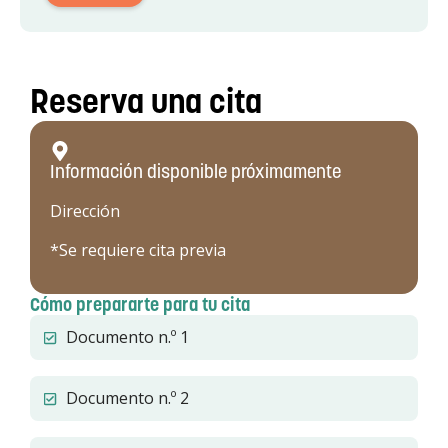
Reserva una cita
Información disponible próximamente
Dirección
*Se requiere cita previa
Cómo prepararte para tu cita
Documento n.º 1
Documento n.º 2