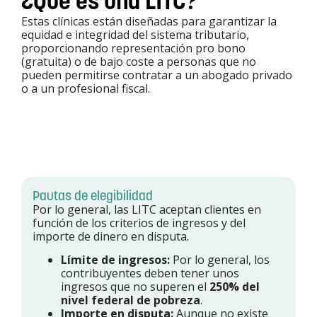
¿Qué es una LITC?
Estas clínicas están diseñadas para garantizar la
equidad e integridad del sistema tributario,
proporcionando representación pro bono
(gratuita) o de bajo coste a personas que no
pueden permitirse contratar a un abogado privado
o a un profesional fiscal.
Pautas de elegibilidad
Por lo general, las LITC aceptan clientes en
función de los criterios de ingresos y del
importe de dinero en disputa.
Límite de ingresos:
Por lo general, los
contribuyentes deben tener unos
ingresos que no superen el
250% del
nivel federal de pobreza
.
Importe en disputa:
Aunque no existe