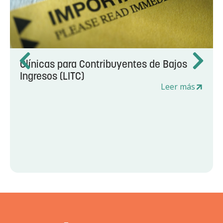
Clínicas para Contribuyentes de Bajos
Ingresos (LITC)
Leer más