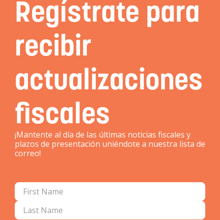
Regístrate para
recibir
actualizaciones
fiscales
¡Mantente al día de las últimas noticias fiscales y
plazos de presentación uniéndote a nuestra lista de
correo!