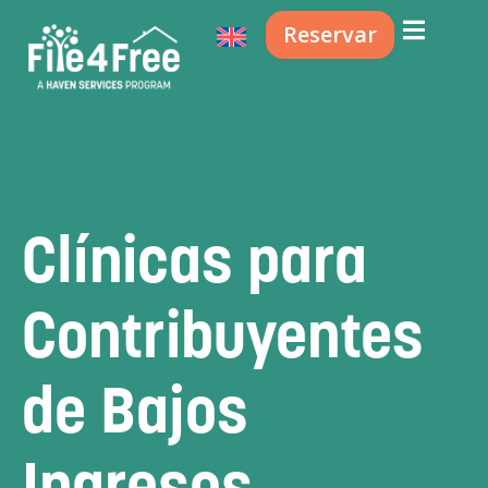
Reservar
Clínicas para
Contribuyentes
de Bajos
Ingresos