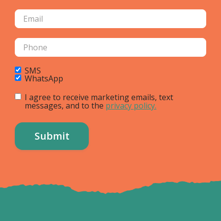
SMS
WhatsApp
I agree to receive marketing emails, text
messages, and to the
privacy policy.