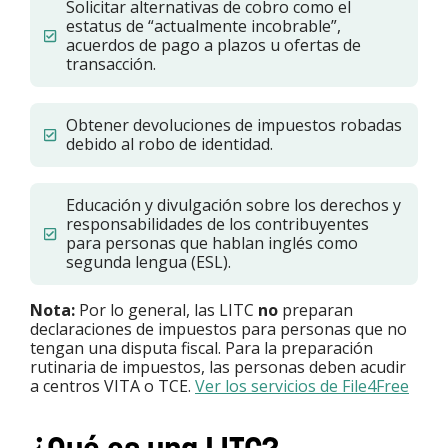
Solicitar alternativas de cobro como el
estatus de “actualmente incobrable”,
acuerdos de pago a plazos u ofertas de
transacción.
Obtener devoluciones de impuestos robadas
debido al robo de identidad.
Educación y divulgación sobre los derechos y
responsabilidades de los contribuyentes
para personas que hablan inglés como
segunda lengua (ESL).
Nota:
Por lo general, las LITC
no
preparan
declaraciones de impuestos para personas que no
tengan una disputa fiscal. Para la preparación
rutinaria de impuestos, las personas deben acudir
a centros VITA o TCE.
Ver los servicios de File4Free